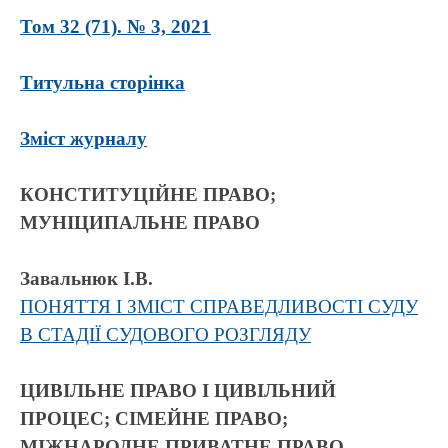
Том 32 (71). № 3, 2021
Титульна сторінка
Зміст журналу
КОНСТИТУЦІЙНЕ ПРАВО;
МУНІЦИПАЛЬНЕ ПРАВО
Завальнюк І.В.
ПОНЯТТЯ І ЗМІСТ СПРАВЕДЛИВОСТІ СУДУ
В СТАДІЇ СУДОВОГО РОЗГЛЯДУ
ЦИВІЛЬНЕ ПРАВО І ЦИВІЛЬНИЙ
ПРОЦЕС; СІМЕЙНЕ ПРАВО;
МІЖНАРОДНЕ ПРИВАТНЕ ПРАВО