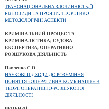
ТРАНСНАЦІОНАЛЬНА ЗЛОЧИННІСТЬ, ЇЇ
РІЗНОВИДИ ТА ПРОЯВИ: ТЕОРЕТИКО-
МЕТОДОЛОГІЧНІ АСПЕКТИ
КРИМІНАЛЬНИЙ ПРОЦЕС ТА
КРИМІНАЛІСТИКА; СУДОВА
ЕКСПЕРТИЗА; ОПЕРАТИВНО-
РОЗШУКОВА ДІЯЛЬНІСТЬ
Павленко С.О.
НАУКОВІ ПІДХОДИ ДО РОЗУМІННЯ
ПОНЯТТЯ «ОПЕРАТИВНА КОМБІНАЦІЯ» В
ТЕОРІЇ ОПЕРАТИВНО-РОЗШУКОВОЇ
ДІЯЛЬНОСТІ
РЕЦЕНЗІЇ