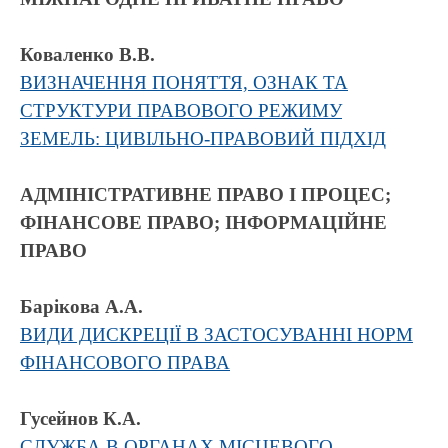
Коваленко В.В.
ВИЗНАЧЕННЯ ПОНЯТТЯ, ОЗНАК ТА
СТРУКТУРИ ПРАВОВОГО РЕЖИМУ
ЗЕМЕЛЬ: ЦИВІЛЬНО-ПРАВОВИЙ ПІДХІД
АДМІНІСТРАТИВНЕ ПРАВО І ПРОЦЕС;
ФІНАНСОВЕ ПРАВО; ІНФОРМАЦІЙНЕ
ПРАВО
Барікова А.А.
ВИДИ ДИСКРЕЦІЇ В ЗАСТОСУВАННІ НОРМ
ФІНАНСОВОГО ПРАВА
Гусейнов К.А.
СЛУЖБА В ОРГАНАХ МІСЦЕВОГО