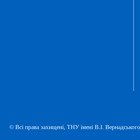
© Всі права захищені, ТНУ імені В.І. Вернадського