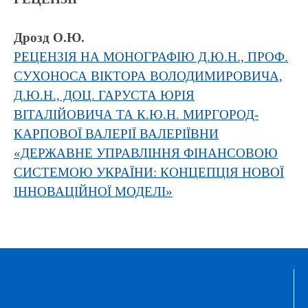
Дрозд О.Ю.
РЕЦЕНЗІЯ НА МОНОГРАФІЮ Д.Ю.Н., ПРОФ.
СУХОНОСА ВІКТОРА ВОЛОДИМИРОВИЧА,
Д.Ю.Н., ДОЦ. ГАРУСТА ЮРІЯ
ВІТАЛІЙОВИЧА ТА К.Ю.Н. МИРГОРОД-
КАРПОВОЇ ВАЛЕРІЇ ВАЛЕРІЇВНИ
«ДЕРЖАВНЕ УПРАВЛІННЯ ФІНАНСОВОЮ
СИСТЕМОЮ УКРАЇНИ: КОНЦЕПЦІЯ НОВОЇ
ІННОВАЦІЙНОЇ МОДЕЛІ»