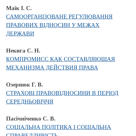
Маїк І. С.
САМООРГАНІЗОВАНЕ РЕГУЛЮВАННЯ
ПРАВОВИХ ВІДНОСИН У МЕЖАХ
ДЕРЖАВИ
Некига С. Н.
КОМПРОМИСС КАК СОСТАВЛЯЮЩАЯ
МЕХАНИЗМА ДЕЙСТВИЯ ПРАВА
Озернюк Г. В.
СТРАХОВІ ПРАВОВІДНОСИНИ В ПЕРІОД
СЕРЕДНЬОВІЧЧЯ
Пасічніченко С. В.
СОЦІАЛЬНА ПОЛІТИКА І СОЦІАЛЬНА
СПРАВЕДЛИВІСТЬ