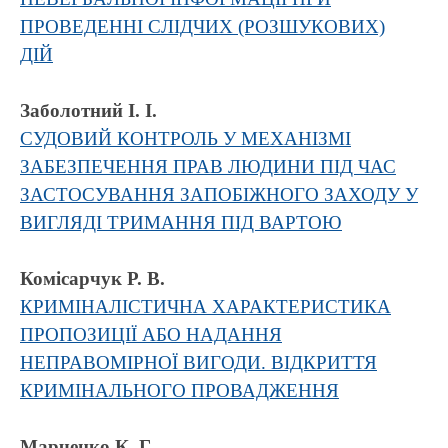
ПРОВЕДЕННІ СЛІДЧИХ (РОЗШУКОВИХ)
ДІЙ
Заболотний І. І.
СУДОВИЙ КОНТРОЛЬ У МЕХАНІЗМІ
ЗАБЕЗПЕЧЕННЯ ПРАВ ЛЮДИНИ ПІД ЧАС
ЗАСТОСУВАННЯ ЗАПОБІЖНОГО ЗАХОДУ У
ВИГЛЯДІ ТРИМАННЯ ПІД ВАРТОЮ
Комісарчук Р. В.
КРИМІНАЛІСТИЧНА ХАРАКТЕРИСТИКА
ПРОПОЗИЦІЇ АБО НАДАННЯ
НЕПРАВОМІРНОЇ ВИГОДИ. ВІДКРИТТЯ
КРИМІНАЛЬНОГО ПРОВАДЖЕННЯ
Марченко К. Г.