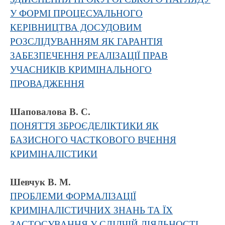
У ФОРМІ ПРОЦЕСУАЛЬНОГО
КЕРІВНИЦТВА ДОСУДОВИМ
РОЗСЛІДУВАННЯМ ЯК ГАРАНТІЯ
ЗАБЕЗПЕЧЕННЯ РЕАЛІЗАЦІЇ ПРАВ
УЧАСНИКІВ КРИМІНАЛЬНОГО
ПРОВАДЖЕННЯ
Шаповалова В. С.
ПОНЯТТЯ ЗБРОЄДЕЛІКТИКИ ЯК
БАЗИСНОГО ЧАСТКОВОГО ВЧЕННЯ
КРИМІНАЛІСТИКИ
Шевчук В. М.
ПРОБЛЕМИ ФОРМАЛІЗАЦІЇ
КРИМІНАЛІСТИЧНИХ ЗНАНЬ ТА ЇХ
ЗАСТОСУВАННЯ У СЛІДЧІЙ ДІЯЛЬНОСТІ