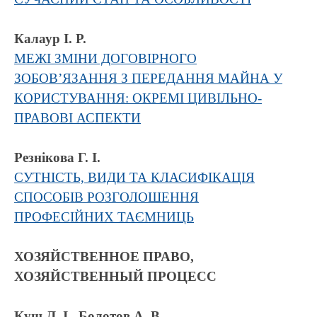
Калаур І. Р.
МЕЖІ ЗМІНИ ДОГОВІРНОГО
ЗОБОВ’ЯЗАННЯ З ПЕРЕДАННЯ МАЙНА У
КОРИСТУВАННЯ: ОКРЕМІ ЦИВІЛЬНО-
ПРАВОВІ АСПЕКТИ
Резнікова Г. І.
СУТНІСТЬ, ВИДИ ТА КЛАСИФІКАЦІЯ
СПОСОБІВ РОЗГОЛОШЕННЯ
ПРОФЕСІЙНИХ ТАЄМНИЦЬ
ХОЗЯЙСТВЕННОЕ ПРАВО,
ХОЗЯЙСТВЕННЫЙ ПРОЦЕСС
Кущ Л. І., Болотов А. В.