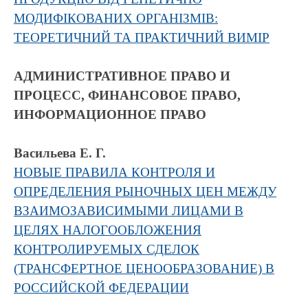
МОДИФІКОВАНИХ ОРГАНІЗМІВ:
ТЕОРЕТИЧНИЙ ТА ПРАКТИЧНИЙ ВИМІР
АДМИНИСТРАТИВНОЕ ПРАВО И
ПРОЦЕСС, ФИНАНСОВОЕ ПРАВО,
ИНФОРМАЦИОННОЕ ПРАВО
Васильева Е. Г.
НОВЫЕ ПРАВИЛА КОНТРОЛЯ И
ОПРЕДЕЛЕНИЯ РЫНОЧНЫХ ЦЕН МЕЖДУ
ВЗАИМОЗАВИСИМЫМИ ЛИЦАМИ В
ЦЕЛЯХ НАЛОГООБЛОЖЕНИЯ
КОНТРОЛИРУЕМЫХ СДЕЛОК
(ТРАНСФЕРТНОЕ ЦЕНООБРАЗОВАНИЕ) В
РОССИЙСКОЙ ФЕДЕРАЦИИ