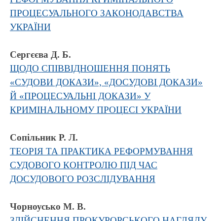
ПРОЦЕСУАЛЬНОГО ЗАКОНОДАВСТВА
УКРАЇНИ
Сергєєва Д. Б.
ЩОДО СПІВВІДНОШЕННЯ ПОНЯТЬ
«СУДОВИ ДОКАЗИ», «ДОСУДОВІ ДОКАЗИ»
Й «ПРОЦЕСУАЛЬНІ ДОКАЗИ» У
КРИМІНАЛЬНОМУ ПРОЦЕСІ УКРАЇНИ
Сопільник Р. Л.
ТЕОРІЯ ТА ПРАКТИКА РЕФОРМУВАННЯ
СУДОВОГО КОНТРОЛЮ ПІД ЧАС
ДОСУДОВОГО РОЗСЛІДУВАННЯ
Чорноусько М. В.
ЗДІЙСНЕННЯ ПРОКУРОРСЬКОГО НАГЛЯДУ