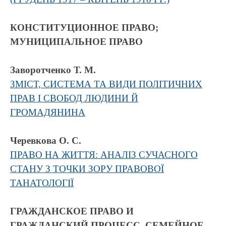
КОНСТИТУЦИОННОЕ ПРАВО;
МУНИЦИПАЛЬНОЕ ПРАВО
Заворотченко Т. М.
ЗМІСТ, СИСТЕМА ТА ВИДИ ПОЛІТИЧНИХ
ПРАВ І СВОБОД ЛЮДИНИ Й
ГРОМАДЯНИНА
Черевкова О. С.
ПРАВО НА ЖИТТЯ: АНАЛІЗ СУЧАСНОГО
СТАНУ З ТОЧКИ ЗОРУ ПРАВОВОЇ
ТАНАТОЛОГІЇ
ГРАЖДАНСКОЕ ПРАВО И
ГРАЖДАНСКИЙ ПРОЦЕСС, СЕМЕЙНОЕ