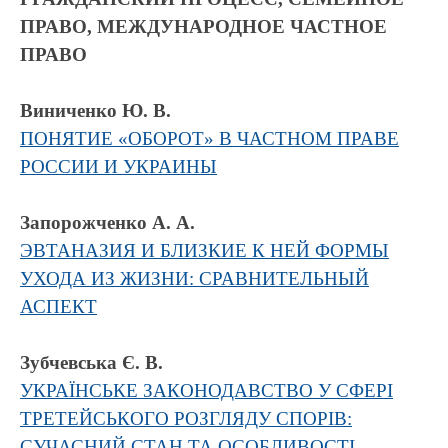
ПРАВО, МЕЖДУНАРОДНОЕ ЧАСТНОЕ
ПРАВО
Виниченко Ю. В.
ПОНЯТИЕ «ОБОРОТ» В ЧАСТНОМ ПРАВЕ
РОССИИ И УКРАИНЫ
Запорожченко А. А.
ЭВТАНАЗИЯ И БЛИЗКИЕ К НЕЙ ФОРМЫ
УХОДА ИЗ ЖИЗНИ: СРАВНИТЕЛЬНЫЙ
АСПЕКТ
Зубчевська Є. В.
УКРАЇНСЬКЕ ЗАКОНОДАВСТВО У СФЕРІ
ТРЕТЕЙСЬКОГО РОЗГЛЯДУ СПОРІВ:
СУЧАСНИЙ СТАН ТА ОСОБЛИВОСТІ