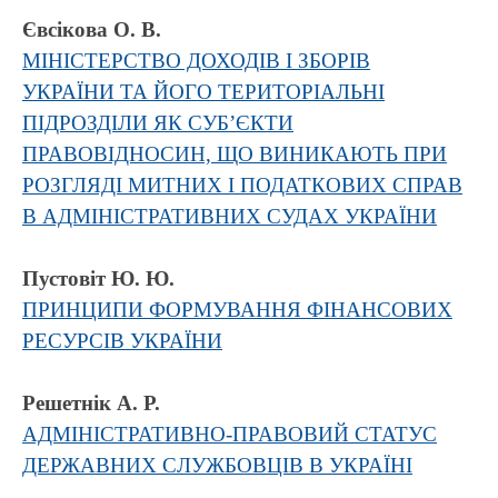
Євсікова О. В.
МІНІСТЕРСТВО ДОХОДІВ І ЗБОРІВ
УКРАЇНИ ТА ЙОГО ТЕРИТОРІАЛЬНІ
ПІДРОЗДІЛИ ЯК СУБ’ЄКТИ
ПРАВОВІДНОСИН, ЩО ВИНИКАЮТЬ ПРИ
РОЗГЛЯДІ МИТНИХ І ПОДАТКОВИХ СПРАВ
В АДМІНІСТРАТИВНИХ СУДАХ УКРАЇНИ
Пустовіт Ю. Ю.
ПРИНЦИПИ ФОРМУВАННЯ ФІНАНСОВИХ
РЕСУРСІВ УКРАЇНИ
Решетнік А. Р.
АДМІНІСТРАТИВНО-ПРАВОВИЙ СТАТУС
ДЕРЖАВНИХ СЛУЖБОВЦІВ В УКРАЇНІ