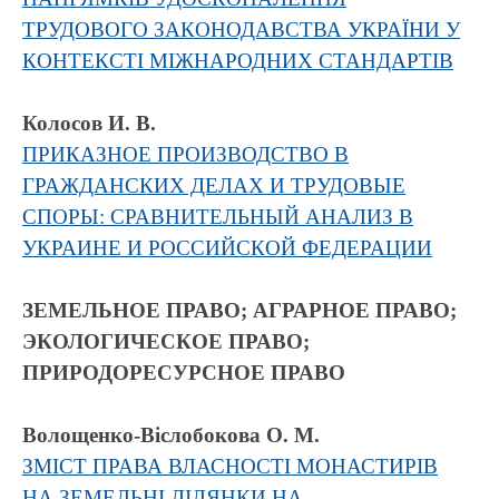
ТРУДОВОГО ЗАКОНОДАВСТВА УКРАЇНИ У
КОНТЕКСТІ МІЖНАРОДНИХ СТАНДАРТІВ
Колосов И. В.
ПРИКАЗНОЕ ПРОИЗВОДСТВО В
ГРАЖДАНСКИХ ДЕЛАХ И ТРУДОВЫЕ
СПОРЫ: СРАВНИТЕЛЬНЫЙ АНАЛИЗ В
УКРАИНЕ И РОССИЙСКОЙ ФЕДЕРАЦИИ
ЗЕМЕЛЬНОЕ ПРАВО; АГРАРНОЕ ПРАВО;
ЭКОЛОГИЧЕСКОЕ ПРАВО;
ПРИРОДОРЕСУРСНОЕ ПРАВО
Волощенко-Віслобокова О. М.
ЗМІСТ ПРАВА ВЛАСНОСТІ МОНАСТИРІВ
НА ЗЕМЕЛЬНІ ДІЛЯНКИ НА