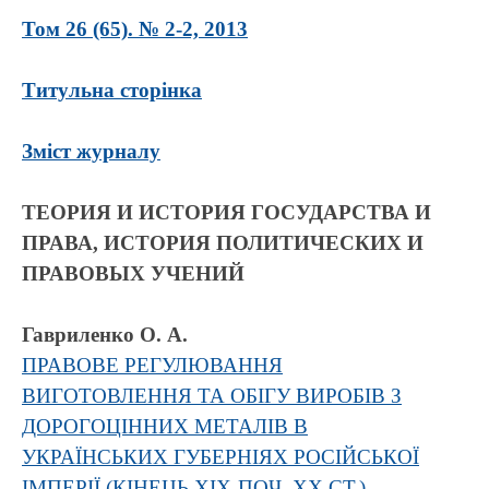
Том 26 (65). № 2-2, 2013
Титульна сторінка
Зміст журналу
ТЕОРИЯ И ИСТОРИЯ ГОСУДАРСТВА И
ПРАВА, ИСТОРИЯ ПОЛИТИЧЕСКИХ И
ПРАВОВЫХ УЧЕНИЙ
Гавриленко О. А.
ПРАВОВЕ РЕГУЛЮВАННЯ
ВИГОТОВЛЕННЯ ТА ОБІГУ ВИРОБІВ З
ДОРОГОЦІННИХ МЕТАЛІВ В
УКРАЇНСЬКИХ ГУБЕРНІЯХ РОСІЙСЬКОЇ
ІМПЕРІЇ (КІНЕЦЬ ХІХ-ПОЧ. ХХ СТ.)