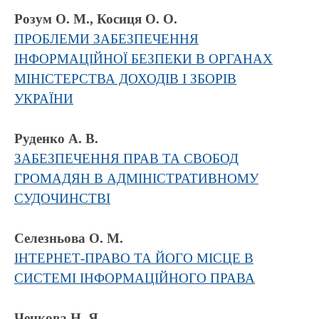
Розум О. М., Косиця О. О.
ПРОБЛЕМИ ЗАБЕЗПЕЧЕННЯ
ІНФОРМАЦІЙНОЇ БЕЗПЕКИ В ОРГАНАХ
МІНІСТЕРСТВА ДОХОДІВ І ЗБОРІВ
УКРАЇНИ
Руденко А. В.
ЗАБЕЗПЕЧЕННЯ ПРАВ ТА СВОБОД
ГРОМАДЯН В АДМІНІСТРАТИВНОМУ
СУДОЧИНСТВІ
Селезньова О. М.
ІНТЕРНЕТ-ПРАВО ТА ЙОГО МІСЦЕ В
СИСТЕМІ ІНФОРМАЦІЙНОГО ПРАВА
Ченкова Н. Я.