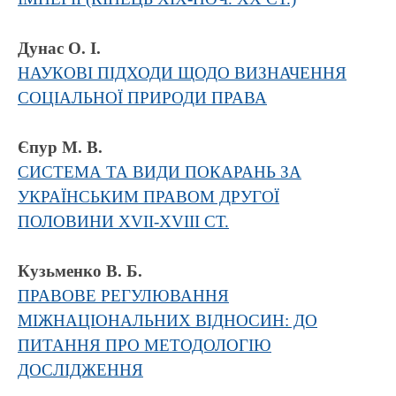
Дунас О. І.
НАУКОВІ ПІДХОДИ ЩОДО ВИЗНАЧЕННЯ
СОЦІАЛЬНОЇ ПРИРОДИ ПРАВА
Єпур М. В.
СИСТЕМА ТА ВИДИ ПОКАРАНЬ ЗА
УКРАЇНСЬКИМ ПРАВОМ ДРУГОЇ
ПОЛОВИНИ XVII-XVIII СТ.
Кузьменко В. Б.
ПРАВОВЕ РЕГУЛЮВАННЯ
МІЖНАЦІОНАЛЬНИХ ВІДНОСИН: ДО
ПИТАННЯ ПРО МЕТОДОЛОГІЮ
ДОСЛІДЖЕННЯ