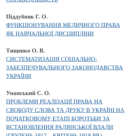
Піддубняк Г. О.
ФУНКЦІОНУВАННЯ МЕДИЧНОГО ПРАВА
ЯК НАВЧАЛЬНОЇ ДИСЦИПЛІНИ
Тищенко О. В.
СИСТЕМАТИЗАЦІЯ СОЦІАЛЬНО-
ЗАБЕЗПЕЧУВАЛЬНОГО ЗАКОНОДАВСТВА
УКРАЇНИ
Уманський С. О.
ПРОБЛЕМИ РЕАЛІЗАЦІЇ ПРАВА НА
СВОБОДУ СЛОВА ТА ДРУКУ В УКРАЇНІ НА
ПОЧАТКОВОМУ ЕТАПІ БОРОТЬБИ ЗА
ВСТАНОВЛЕННЯ РАДЯНСЬКОЇ ВЛАДИ
(ГРУДЕНЬ 1917 – КВІТЕНЬ 1918 РР.)