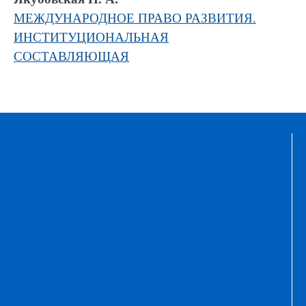
МЕЖДУНАРОДНОЕ ПРАВО РАЗВИТИЯ.
ИНСТИТУЦИОНАЛЬНАЯ
СОСТАВЛЯЮЩАЯ