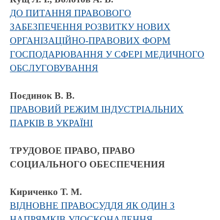
ДО ПИТАННЯ ПРАВОВОГО
ЗАБЕЗПЕЧЕННЯ РОЗВИТКУ НОВИХ
ОРГАНІЗАЦІЙНО-ПРАВОВИХ ФОРМ
ГОСПОДАРЮВАННЯ У СФЕРІ МЕДИЧНОГО
ОБСЛУГОВУВАННЯ
Поєдинок В. В.
ПРАВОВИЙ РЕЖИМ ІНДУСТРІАЛЬНИХ
ПАРКІВ В УКРАЇНІ
ТРУДОВОЕ ПРАВО, ПРАВО
СОЦИАЛЬНОГО ОБЕСПЕЧЕНИЯ
Кириченко Т. М.
ВІДНОВНЕ ПРАВОСУДДЯ ЯК ОДИН З
НАПРЯМКІВ УДОСКОНАЛЕННЯ