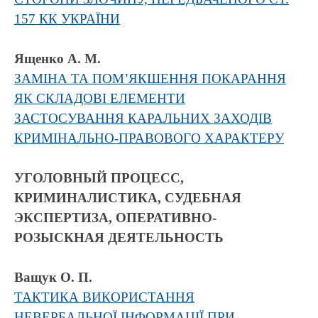
157 КК УКРАЇНИ
Ященко А. М.
ЗАМІНА ТА ПОМ’ЯКШЕННЯ ПОКАРАННЯ
ЯК СКЛАДОВІ ЕЛЕМЕНТИ
ЗАСТОСУВАННЯ КАРАЛЬНИХ ЗАХОДІВ
КРИМІНАЛЬНО-ПРАВОВОГО ХАРАКТЕРУ
УГОЛОВНЫЙ ПРОЦЕСС,
КРИМИНАЛИСТИКА, СУДЕБНАЯ
ЭКСПЕРТИЗА, ОПЕРАТИВНО-
РОЗЫСКНАЯ ДЕЯТЕЛЬНОСТЬ
Ващук О. П.
ТАКТИКА ВИКОРИСТАННЯ
НЕВЕРБАЛЬНОЇ ІНФОРМАЦІЇ ПРИ