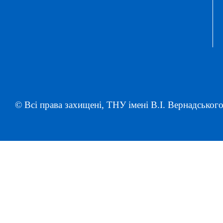
© Всі права захищені, ТНУ імені В.І. Вернадського