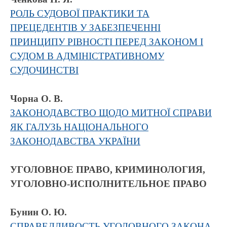
РОЛЬ СУДОВОЇ ПРАКТИКИ ТА
ПРЕЦЕДЕНТІВ У ЗАБЕЗПЕЧЕННІ
ПРИНЦИПУ РІВНОСТІ ПЕРЕД ЗАКОНОМ І
СУДОМ В АДМІНІСТРАТИВНОМУ
СУДОЧИНСТВІ
Чорна О. В.
ЗАКОНОДАВСТВО ЩОДО МИТНОЇ СПРАВИ
ЯК ГАЛУЗЬ НАЦІОНАЛЬНОГО
ЗАКОНОДАВСТВА УКРАЇНИ
УГОЛОВНОЕ ПРАВО, КРИМИНОЛОГИЯ,
УГОЛОВНО-ИСПОЛНИТЕЛЬНОЕ ПРАВО
Бунин О. Ю.
СПРАВЕДЛИВОСТЬ УГОЛОВНОГО ЗАКОНА