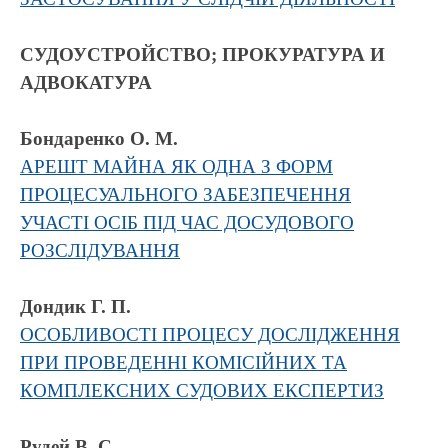
СУДОУСТРОЙСТВО; ПРОКУРАТУРА И
АДВОКАТУРА
Бондаренко О. М.
АРЕШТ МАЙНА ЯК ОДНА З ФОРМ
ПРОЦЕСУАЛЬНОГО ЗАБЕЗПЕЧЕННЯ
УЧАСТІ ОСІБ ПІД ЧАС ДОСУДОВОГО
РОЗСЛІДУВАННЯ
Дондик Г. П.
ОСОБЛИВОСТІ ПРОЦЕСУ ДОСЛІДЖЕННЯ
ПРИ ПРОВЕДЕННІ КОМІСІЙНИХ ТА
КОМПЛЕКСНИХ СУДОВИХ ЕКСПЕРТИЗ
Рудей В. С.