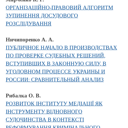
ОРГАНІЗАЦІЙНО-ПРАВОВИЙ АЛГОРИТМ
ЗУПИНЕННЯ ДОСУДОВОГО
РОЗСЛІДУВАННЯ
Ничипоренко А. А.
ПУБЛИЧНОЕ НАЧАЛО В ПРОИЗВОДСТВАХ
ПО ПРОВЕРКЕ СУДЕБНЫХ РЕШЕНИЙ,
ВСТУПИВШИХ В ЗАКОННУЮ СИЛУ, В
УГОЛОВНОМ ПРОЦЕССЕ УКРАИНЫ И
РОССИИ: СРАВНИТЕЛЬНЫЙ АНАЛИЗ
Рибалка О. В.
РОЗВИТОК ІНСТИТУТУ МЕДІАЦІЇ ЯК
ІНСТРУМЕНТУ ВІДНОВНОГО
СУДОЧИНСТВА В КОНТЕКСТІ
РЕФОРМУВАННЯ КРИМІНАЛЬНОГО